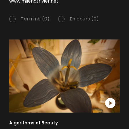
www.milenatrivier.net
Terminé (0)
En cours (0)
Algorithms of Beauty