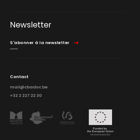
Newsletter
S'abonner à la newsletter
Contact
mail@cbadoc.be
+32 2 227 22 30