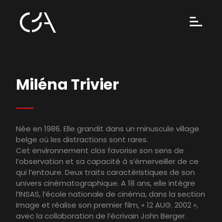
Miléna Trivier
Née en 1986. Elle grandit dans un minuscule village
belge où les distractions sont rares.
Cet environnement clos favorise son sens de
l’observation et sa capacité à s’émerveiller de ce
qui l’entoure. Deux traits caractéristiques de son
univers cinématographique. A 18 ans, elle intègre
l’INSAS, l’école nationale de cinéma, dans la section
Image et réalise son premier film, « 12 AUG. 2002 »,
avec la collaboration de l’écrivain John Berger.