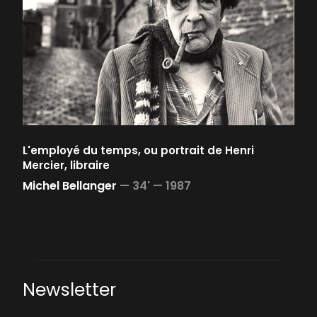
L'employé du temps, ou portrait de Henri
Mercier, libraire
Michel Bellanger
—
34' —
1987
Newsletter