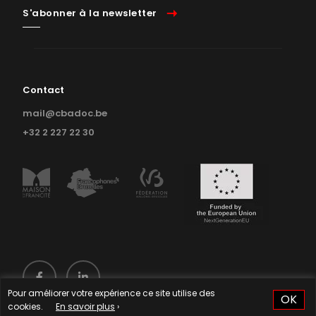
S'abonner à la newsletter
Contact
mail@cbadoc.be
+32 2 227 22 30
Pour améliorer votre expérience ce site utilise des
OK
cookies.
En savoir plus
›