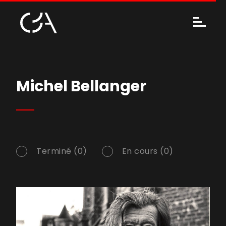
Michel Bellanger
Terminé (0)
En cours (0)