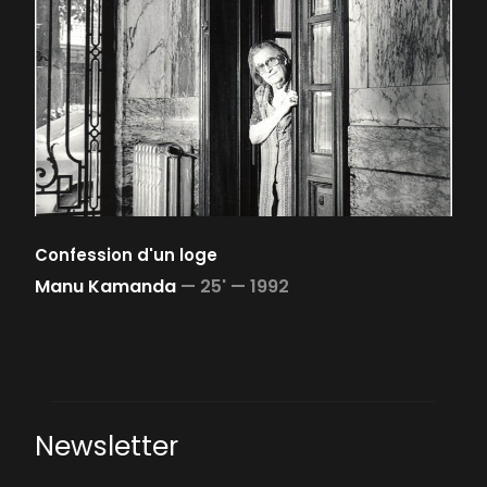
Confession d'un loge
Manu Kamanda
—
25' —
1992
Newsletter