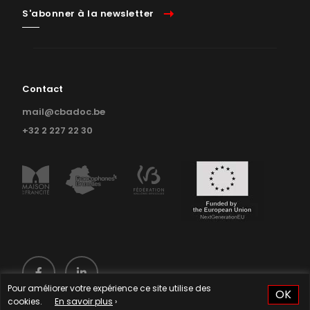
S'abonner à la newsletter
Contact
mail@cbadoc.be
+32 2 227 22 30
Pour améliorer votre expérience ce site utilise des
OK
cookies.
En savoir plus
›