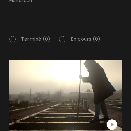
Marrakech.
Terminé (0)
En cours (0)