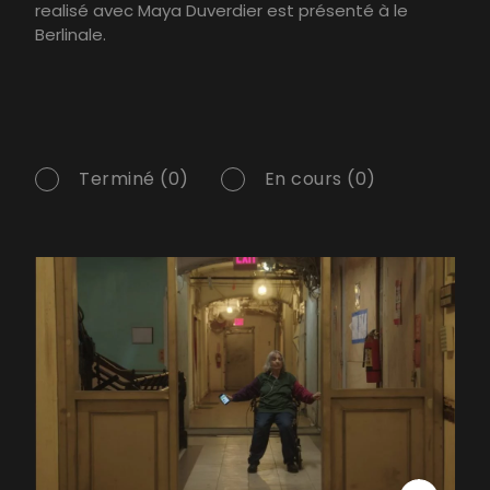
realisé avec Maya Duverdier est présenté à le
Berlinale.
Terminé (0)
En cours (0)