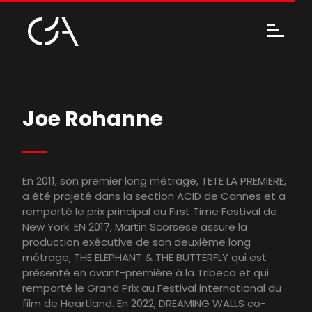
Joe Rohanne
En 2011, son premier long métrage, TETE LA PREMIERE,
a été projeté dans la section ACID de Cannes et a
remporté le prix principal au First Time Festival de
New York. EN 2017, Martin Scorsese assure la
production exécutive de son deuxième long
métrage, THE ELEPHANT & THE BUTTERFLY qui est
présenté en avant-première à la Tribeca et qui
remporté le Grand Prix au Festival international du
film de Heartland. En 2022, DREAMING WALLS co-