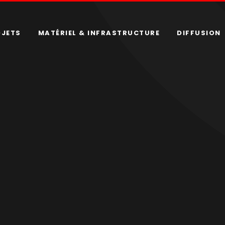
OJETS
MATÉRIEL & INFRASTRUCTURE
DIFFUSION