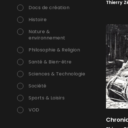
Thierry 
Docs de création
Histoire
Nature &
environnement
Philosophie & Religion
Santé & Bien-être
Sciences & Technologie
Société
Sports & Loisirs
VOD
Chroniq