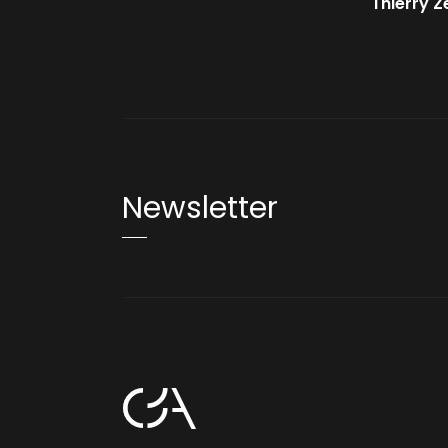
Thierry 
Newsletter