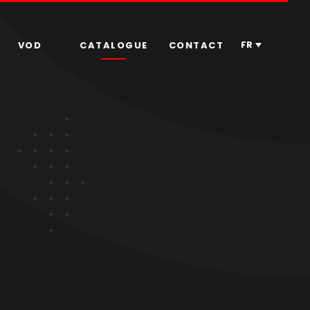
FR
VOD
CATALOGUE
CONTACT