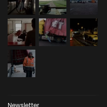
Newsletter