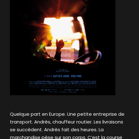
Quelque part en Europe. Une petite entreprise de
transport. Andrès, chauffeur routier. Les livraisons
se succèdent. Andrès fait des heures. La
marchandise pèse sur son corps. C’est la course