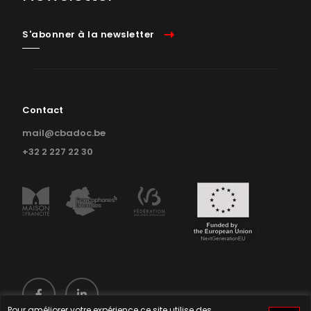
S'abonner à la newsletter
Contact
mail@cbadoc.be
+32 2 227 22 30
Pour améliorer votre expérience ce site utilise des