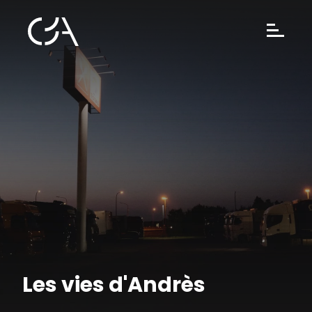
Les vies d'Andrès