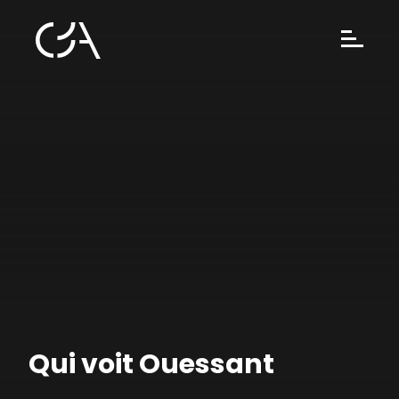
Qui voit Ouessant