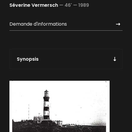
Séverine Vermersch
—
46' —
1989
Demande d'informations
Synopsis