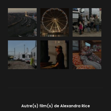
Autre(s) film(s) de
Alexandra Rice