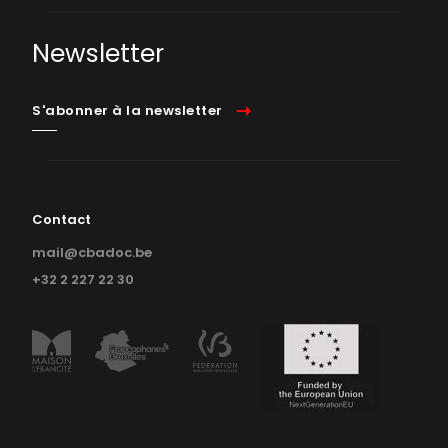
Newsletter
S'abonner à la newsletter
Contact
mail@cbadoc.be
+32 2 227 22 30