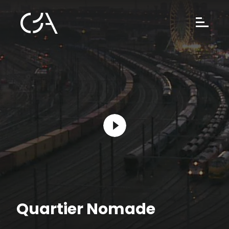
Quartier Nomade