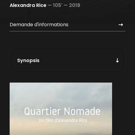
Alexandra Rice
—
105' —
2018
Demande d'informations
Synopsis