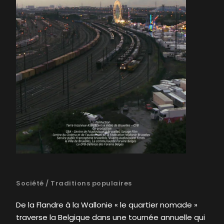
Société
/
Traditions populaires
De la Flandre à la Wallonie « le quartier nomade »
traverse la Belgique dans une tournée annuelle qui