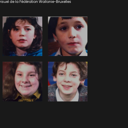
isuel de la Fédération Wallonie-Bruxelles