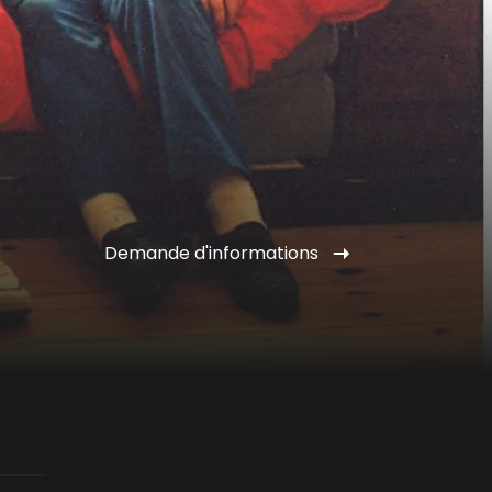
Demande d'informations