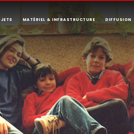
OJETS
MATÉRIEL & INFRASTRUCTURE
DIFFUSION