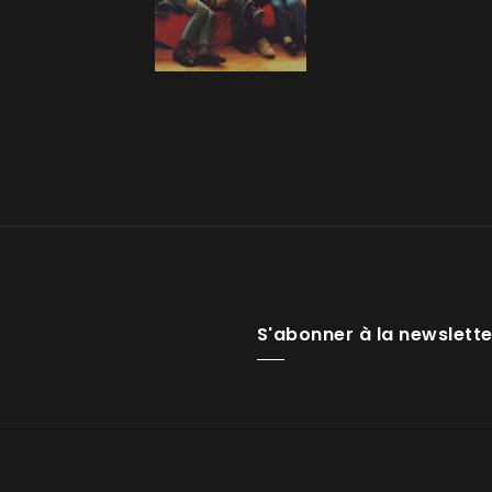
S'abonner à la newslette