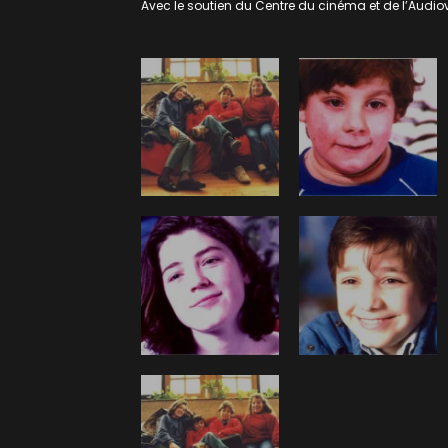
Avec le soutien du Centre du cinéma et de l’Audiov