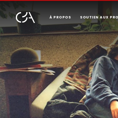
À PROPOS
SOUTIEN AUX PR