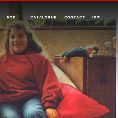
FR
VOD
CATALOGUE
CONTACT