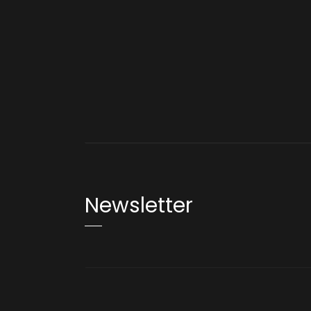
Newsletter