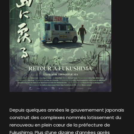
Depuis quelques années le gouvernement japonais
construit des complexes nommés lotissement du
renouveau en plein cœur de la préfecture de
Fukushima. Plus d’une dizaine d’années après