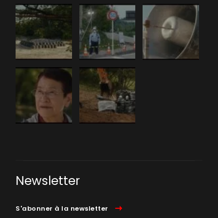
Newsletter
S'abonner à la newsletter