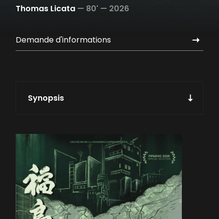
Thomas Licata
—
80' —
2026
Demande d'informations
Synopsis