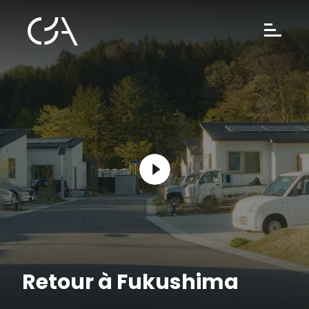
Retour à Fukushima