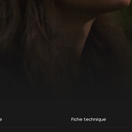
e
Fiche technique