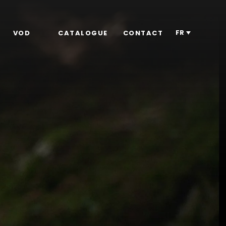
FR
VOD
CATALOGUE
CONTACT