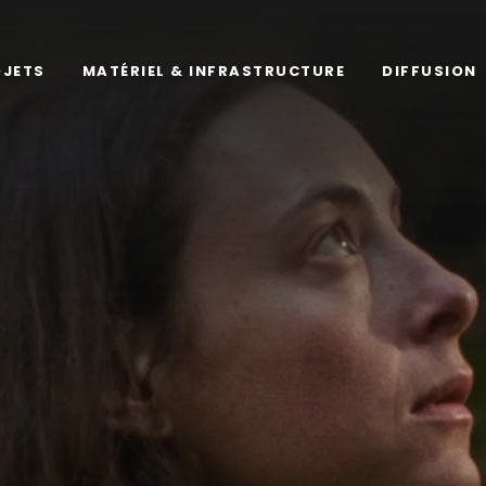
OJETS
MATÉRIEL & INFRASTRUCTURE
DIFFUSION