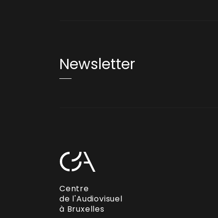
Newsletter
Centre
de l'Audiovisuel
à Bruxelles