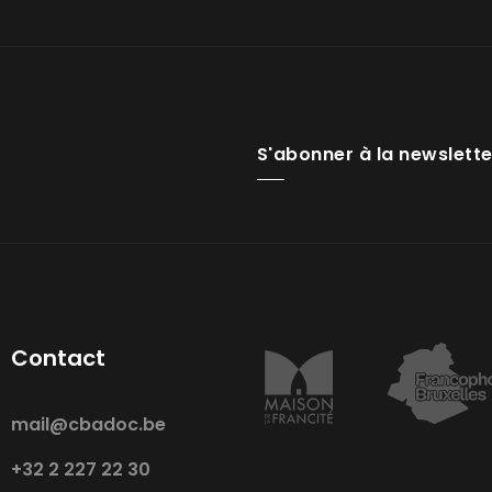
S'abonner à la newslette
Contact
mail@cbadoc.be
+32 2 227 22 30