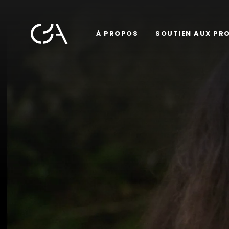
À PROPOS
SOUTIEN AUX PR