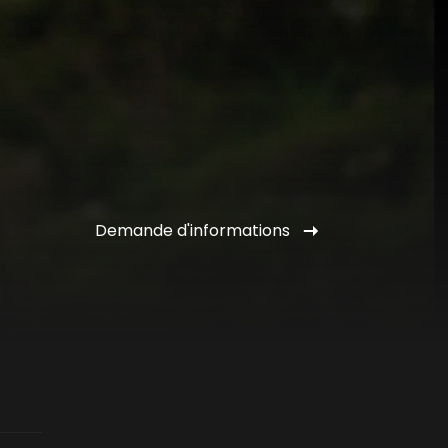
Demande d'informations