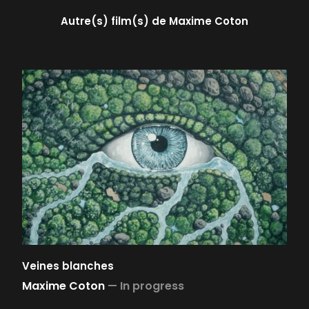
Autre(s) film(s) de
Maxime Coton
Veines blanches
Maxime Coton
—
In progress