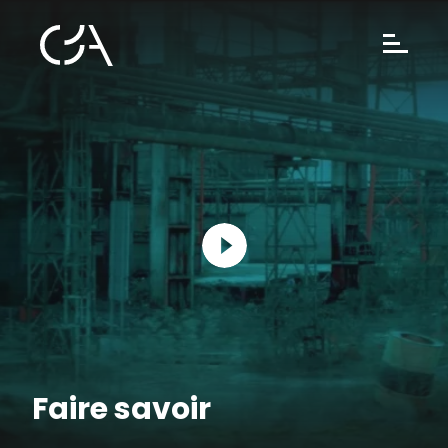
Faire savoir