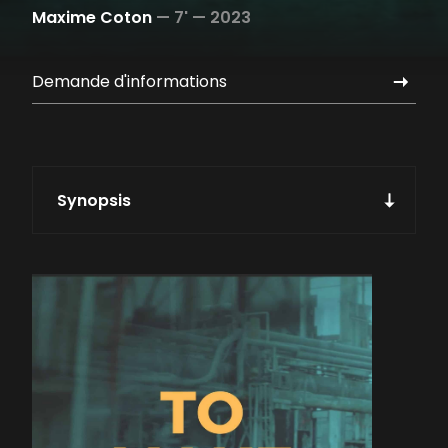
Maxime Coton
—
7' —
2023
Demande d'informations
Synopsis