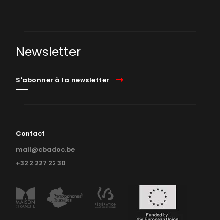
Newsletter
S'abonner à la newsletter
Contact
mail@cbadoc.be
+32 2 227 22 30