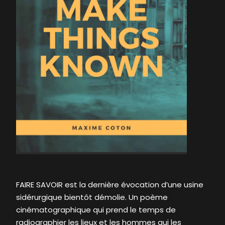
FAIRE SAVOIR est la dernière évocation d’une usine
sidérurgique bientôt démolie. Un poème
cinématographique qui prend le temps de
radiographier les lieux et les hommes qui les