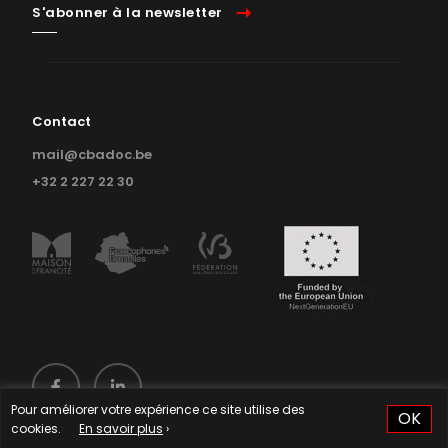
S'abonner à la newsletter
Contact
mail@cbadoc.be
+32 2 227 22 30
Pour améliorer votre expérience ce site utilise des
OK
cookies.
En savoir plus
›