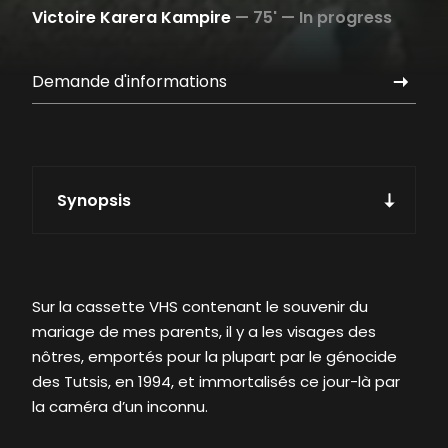
Victoire Karera Kampire
—
75' —
In progress
Demande d'informations
Synopsis
Sur la cassette VHS contenant le souvenir du
mariage de mes parents, il y a les visages des
nôtres, emportés pour la plupart par le génocide
des Tutsis, en 1994, et immortalisés ce jour-là par
la caméra d’un inconnu.