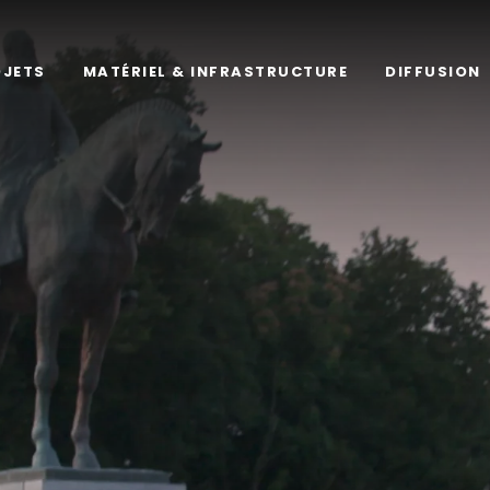
OJETS
MATÉRIEL & INFRASTRUCTURE
DIFFUSION