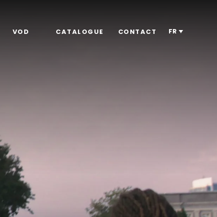
FR
VOD
CATALOGUE
CONTACT