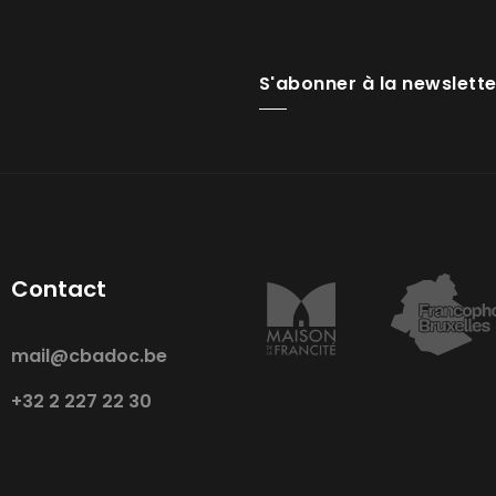
S'abonner à la newslette
Contact
mail@cbadoc.be
+32 2 227 22 30