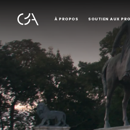
À PROPOS
SOUTIEN AUX PR