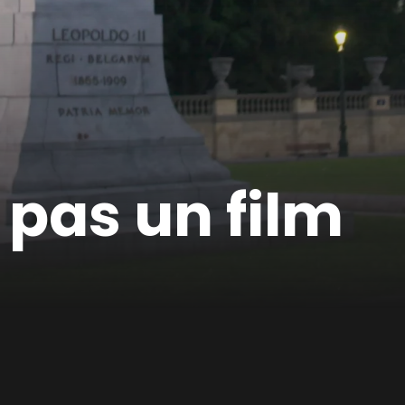
 pas un film