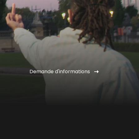
Demande d'informations