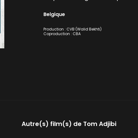
Belgique
Production : CVB (Walid Bekhti)
Coproduction : CBA
Autre(s) film(s) de
Tom Adjibi