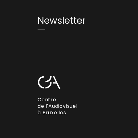
Newsletter
Centre
de l'Audiovisuel
à Bruxelles