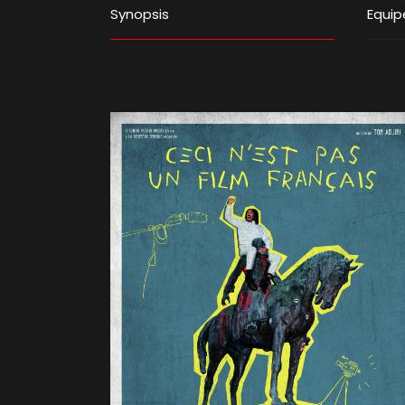
Synopsis
Equip