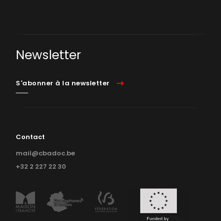
Newsletter
S'abonner à la newsletter
Contact
mail@cbadoc.be
+32 2 227 22 30