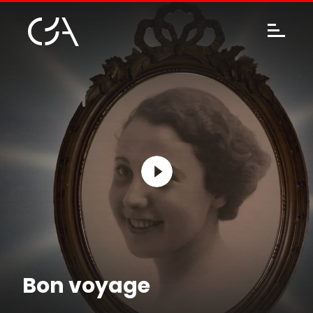
Bon voyage