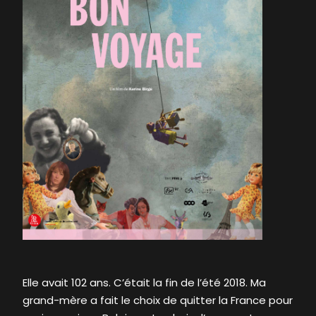
Elle avait 102 ans. C’était la fin de l’été 2018. Ma
grand-mère a fait le choix de quitter la France pour