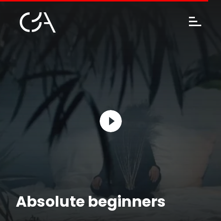
Absolute beginners