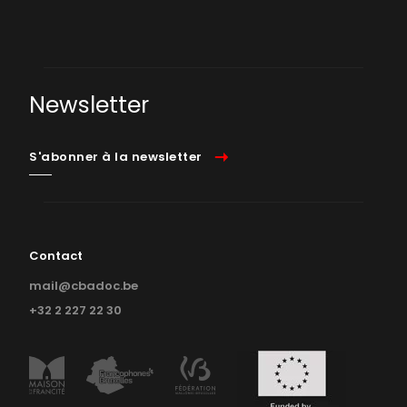
Newsletter
S'abonner à la newsletter
Contact
mail@cbadoc.be
+32 2 227 22 30