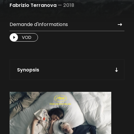
Fabrizio Terranova
—
2018
Demande d'informations
VOD
Synopsis