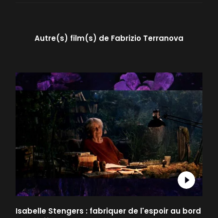
Autre(s) film(s) de
Fabrizio Terranova
Isabelle Stengers : fabriquer de l'espoir au bord