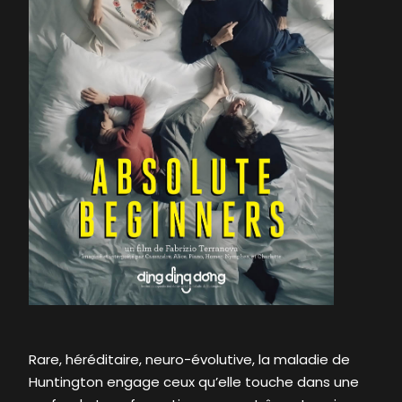
Rare, héréditaire, neuro-évolutive, la maladie de
Huntington engage ceux qu’elle touche dans une