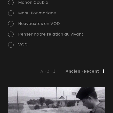
Manon Coubia
Manu Bonmariage
Nouveautés en VOD
Penser notre relation au vivant
VOD