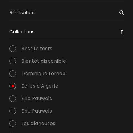
Collections
Best fo fests
Bientôt disponible
Dominique Loreau
Ecrits d'Algérie
Eric Pauwels
Eric Pauwels
Les glaneuses