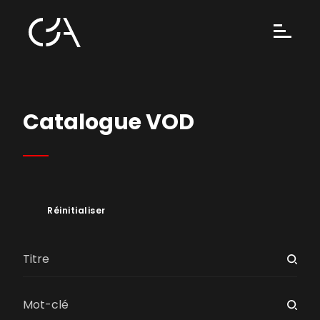
Catalogue VOD
Réinitialiser