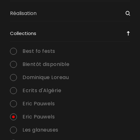
Collections
Best fo fests
Bientôt disponible
Dominique Loreau
Ecrits d'Algérie
Eric Pauwels
Eric Pauwels
Les glaneuses