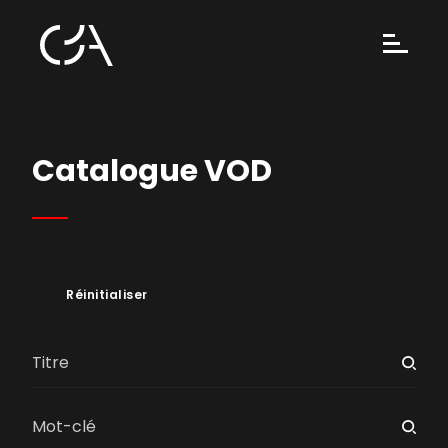
Catalogue VOD
Réinitialiser