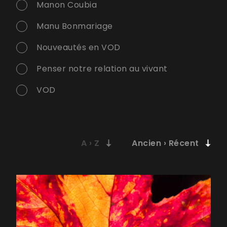
Manon Coubia
Manu Bonmariage
Nouveautés en VOD
Penser notre relation au vivant
VOD